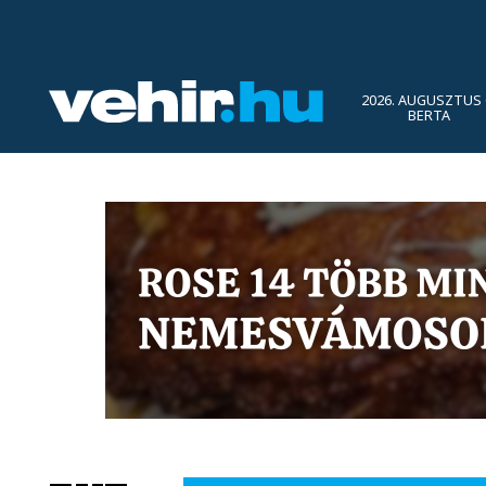
2026. AUGUSZTUS 
BERTA