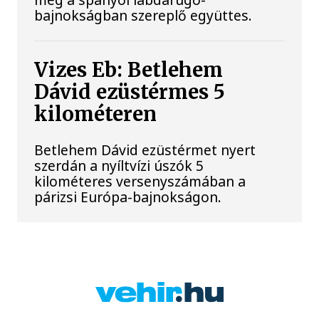
bajnokságban szereplő együttes.
Vizes Eb: Betlehem
Dávid ezüstérmes 5
kilométeren
Betlehem Dávid ezüstérmet nyert
szerdán a nyíltvízi úszók 5
kilométeres versenyszámában a
párizsi Európa-bajnokságon.