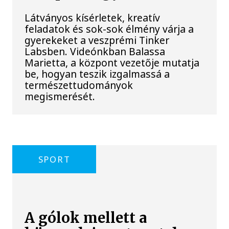
Látványos kísérletek, kreatív
feladatok és sok-sok élmény várja a
gyerekeket a veszprémi Tinker
Labsben. Videónkban Balassa
Marietta, a központ vezetője mutatja
be, hogyan teszik izgalmassá a
természettudományok
megismerését.
SPORT
A gólok mellett a