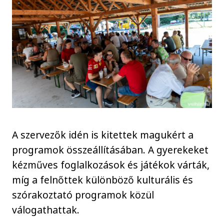
A szervezők idén is kitettek magukért a
programok összeállításában. A gyerekeket
kézműves foglalkozások és játékok várták,
míg a felnőttek különböző kulturális és
szórakoztató programok közül
válogathattak.