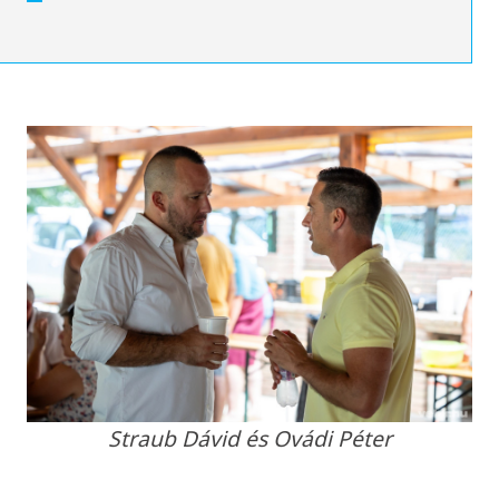
Straub Dávid és Ovádi Péter