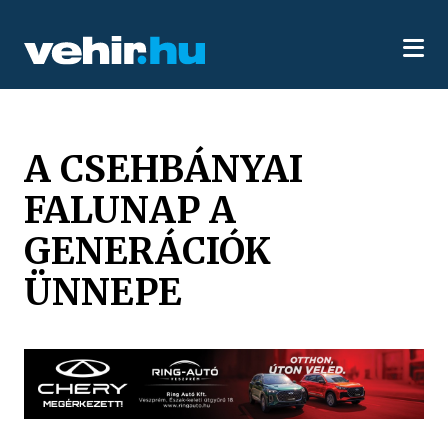
A CSEHBÁNYAI
FALUNAP A
GENERÁCIÓK
ÜNNEPE