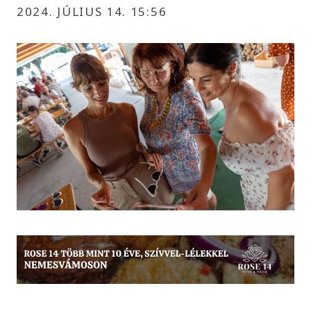
2024. JÚLIUS 14. 15:56