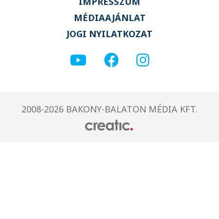
IMPRESSZUM
MÉDIAAJÁNLAT
JOGI NYILATKOZAT
2008-2026 BAKONY-BALATON MÉDIA KFT.