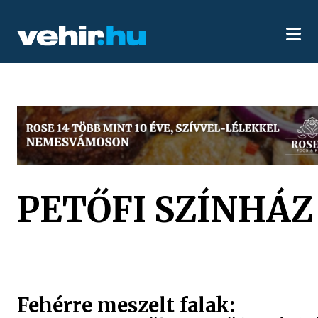
PETŐFI SZÍNHÁZ
Fehérre meszelt falak: