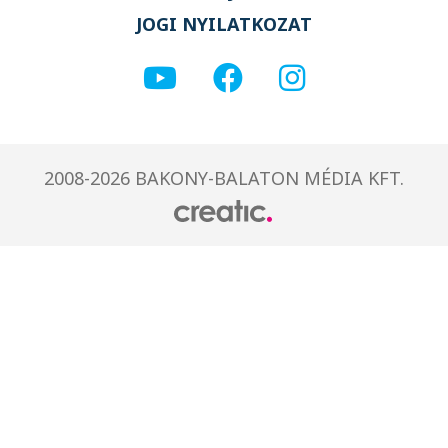
JOGI NYILATKOZAT
2008-2026 BAKONY-BALATON MÉDIA KFT.