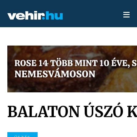
BALATON ÚSZÓ 