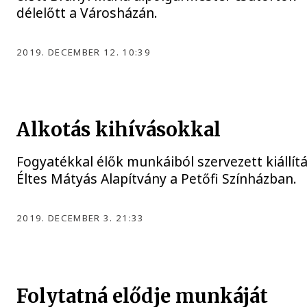
délelőtt a Városházán.
2019. DECEMBER 12. 10:39
Alkotás kihívásokkal
Fogyatékkal élők munkáiból szervezett kiállítá
Éltes Mátyás Alapítvány a Petőfi Színházban.
2019. DECEMBER 3. 21:33
Folytatná elődje munkáját