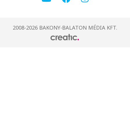
2008-2026 BAKONY-BALATON MÉDIA KFT.