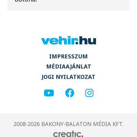
IMPRESSZUM
MÉDIAAJÁNLAT
JOGI NYILATKOZAT
2008-2026 BAKONY-BALATON MÉDIA KFT.