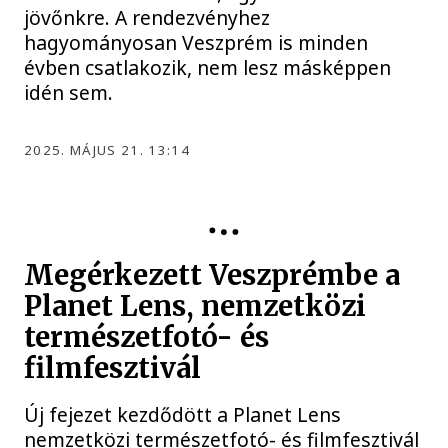
jövőnkre. A rendezvényhez
hagyományosan Veszprém is minden
évben csatlakozik, nem lesz másképpen
idén sem.
2025. MÁJUS 21. 13:14
Megérkezett Veszprémbe a
Planet Lens, nemzetközi
természetfotó- és
filmfesztivál
Új fejezet kezdődött a Planet Lens
nemzetközi természetfotó- és filmfesztivál