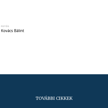
FOTÓS
Kovács Bálint
TOVÁBBI CIKKEK