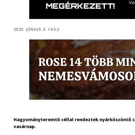
2025. JÚNIUS 2. 14:52
Hagyományteremtő céllal rendeztek nyárköszöntő c
vasárnap.