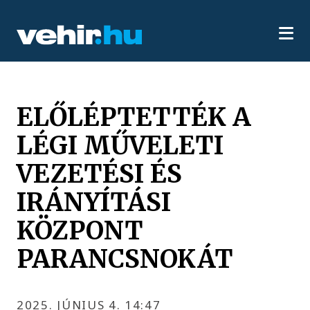
ELŐLÉPTETTÉK A
LÉGI MŰVELETI
VEZETÉSI ÉS
IRÁNYÍTÁSI
KÖZPONT
PARANCSNOKÁT
2025. JÚNIUS 4. 14:47