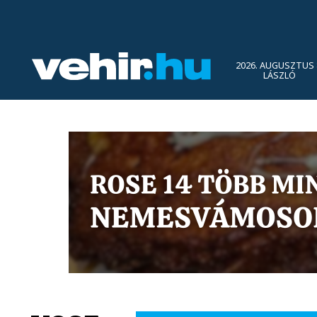
2026. AUGUSZTUS 
LÁSZLÓ