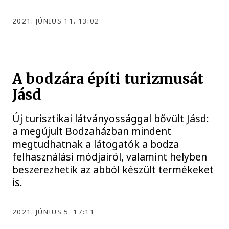
2021. JÚNIUS 11. 13:02
A bodzára építi turizmusát
Jásd
Új turisztikai látványossággal bővült Jásd:
a megújult Bodzaházban mindent
megtudhatnak a látogatók a bodza
felhasználási módjairól, valamint helyben
beszerezhetik az abból készült termékeket
is.
2021. JÚNIUS 5. 17:11