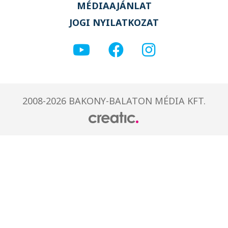
MÉDIAAJÁNLAT
JOGI NYILATKOZAT
2008-2026 BAKONY-BALATON MÉDIA KFT.