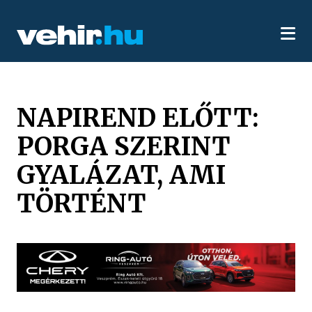
NAPIREND ELŐTT:
PORGA SZERINT
GYALÁZAT, AMI
TÖRTÉNT