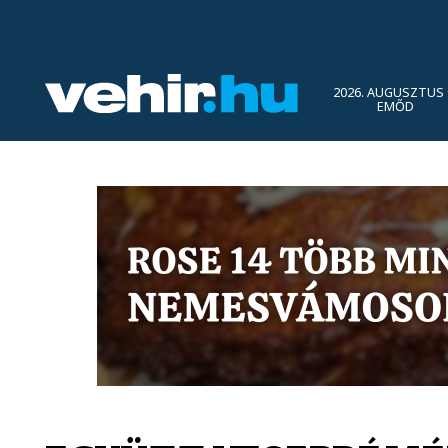
2026. AUGUSZTUS 
EMŐD