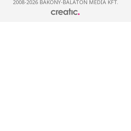
2008-2026 BAKONY-BALATON MÉDIA KFT.