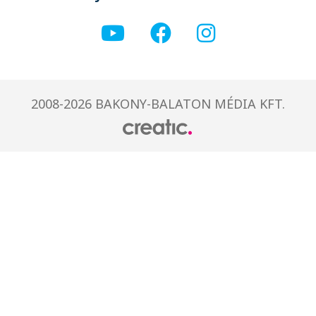
2008-2026 BAKONY-BALATON MÉDIA KFT.