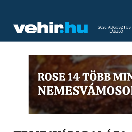
2026. AUGUSZTUS 
LÁSZLÓ