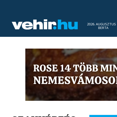
2026. AUGUSZTUS 
BERTA