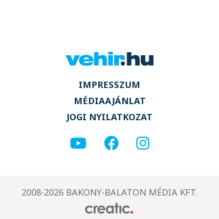
IMPRESSZUM
MÉDIAAJÁNLAT
JOGI NYILATKOZAT
2008-2026 BAKONY-BALATON MÉDIA KFT.