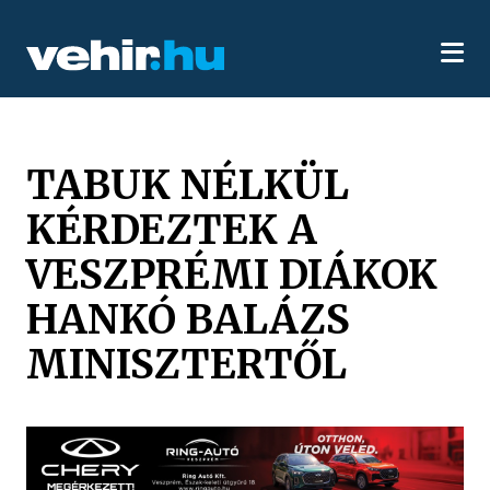
TABUK NÉLKÜL
KÉRDEZTEK A
VESZPRÉMI DIÁKOK
HANKÓ BALÁZS
MINISZTERTŐL