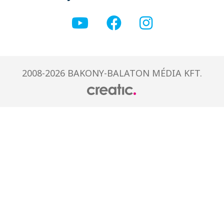
2008-2026 BAKONY-BALATON MÉDIA KFT.