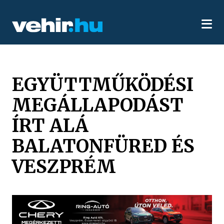
EGYÜTTMŰKÖDÉSI
MEGÁLLAPODÁST
ÍRT ALÁ
BALATONFÜRED ÉS
VESZPRÉM