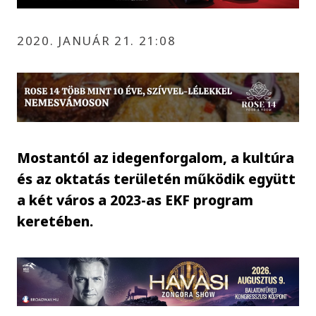
2020. JANUÁR 21. 21:08
Mostantól az idegenforgalom, a kultúra
és az oktatás területén működik együtt
a két város a 2023-as EKF program
keretében.