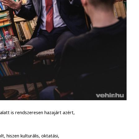
 alatt is rendszeresen hazajárt azért,
, hiszen kulturális, oktatási,