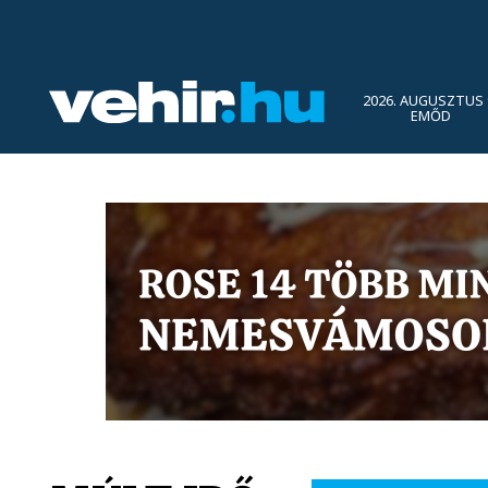
2026. AUGUSZTUS 
EMŐD