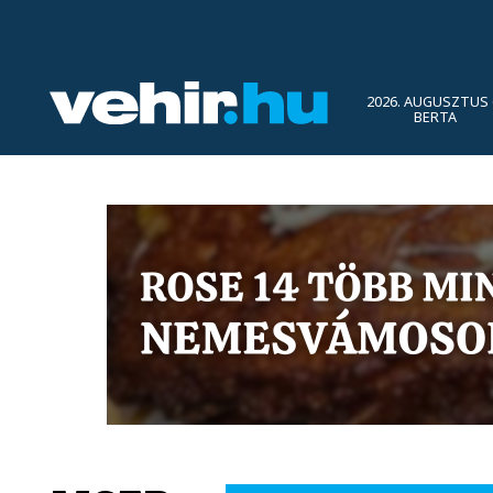
2026. AUGUSZTUS 
BERTA