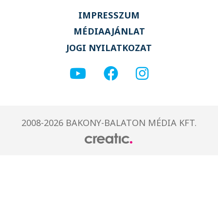
IMPRESSZUM
MÉDIAAJÁNLAT
JOGI NYILATKOZAT
2008-2026 BAKONY-BALATON MÉDIA KFT.