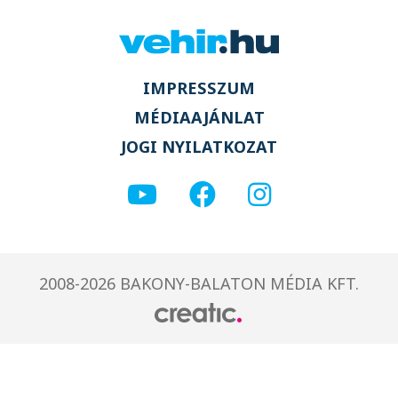
IMPRESSZUM
MÉDIAAJÁNLAT
JOGI NYILATKOZAT
2008-2026 BAKONY-BALATON MÉDIA KFT.