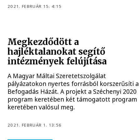
2021. FEBRUÁR 15. 4:15
Megkezdődött a
hajléktalanokat segítő
intézmények felújítása
A Magyar Máltai Szeretetszolgálat
pályázatokon nyertes forrásból korszerűsíti a
Befogadás Házát. A projekt a Széchenyi 2020
program keretében két támogatott program
keretében valósul meg.
2021. FEBRUÁR 1. 13:56