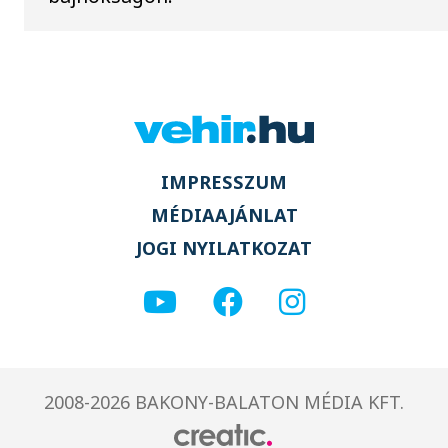
IMPRESSZUM
MÉDIAAJÁNLAT
JOGI NYILATKOZAT
2008-2026 BAKONY-BALATON MÉDIA KFT.