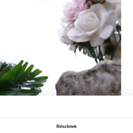
Részletek