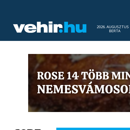
2026. AUGUSZTUS 
BERTA