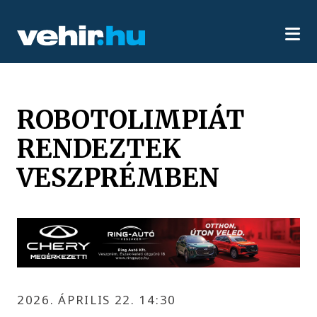
ROBOTOLIMPIÁT
RENDEZTEK
VESZPRÉMBEN
2026. ÁPRILIS 22. 14:30