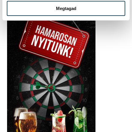
Megtagad