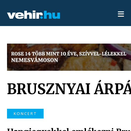
BRUSZNYAI ÁRP
KONCERT