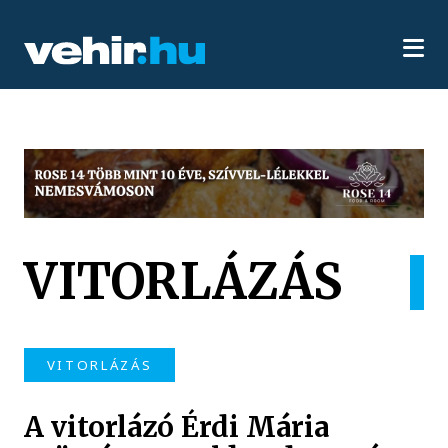
VITORLÁZÁS
VITORLÁZÁS
A vitorlázó Érdi Mária