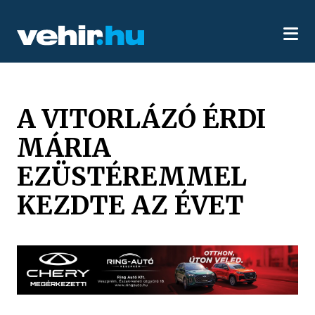
A VITORLÁZÓ ÉRDI
MÁRIA
EZÜSTÉREMMEL
KEZDTE AZ ÉVET