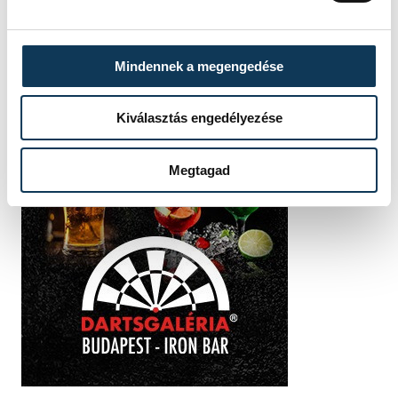
Mindennek a megengedése
Kiválasztás engedélyezése
Megtagad