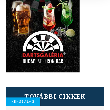
TOVÁBBI CIKKEK
KÉKSZALAG