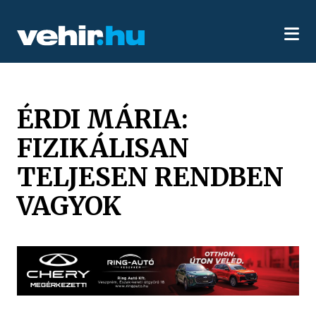
ÉRDI MÁRIA:
FIZIKÁLISAN
TELJESEN RENDBEN
VAGYOK