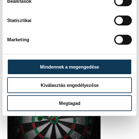
Beállítások
Statisztikai
Marketing
Mindennek a megengedése
Kiválasztás engedélyezése
Megtagad