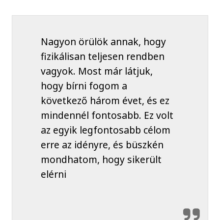
Nagyon örülök annak, hogy
fizikálisan teljesen rendben
vagyok. Most már látjuk,
hogy bírni fogom a
következő három évet, és ez
mindennél fontosabb. Ez volt
az egyik legfontosabb célom
erre az idényre, és büszkén
mondhatom, hogy sikerült
elérni