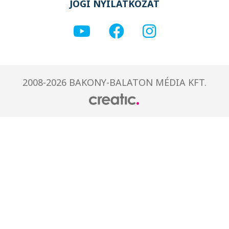
JOGI NYILATKOZAT
2008-2026 BAKONY-BALATON MÉDIA KFT.