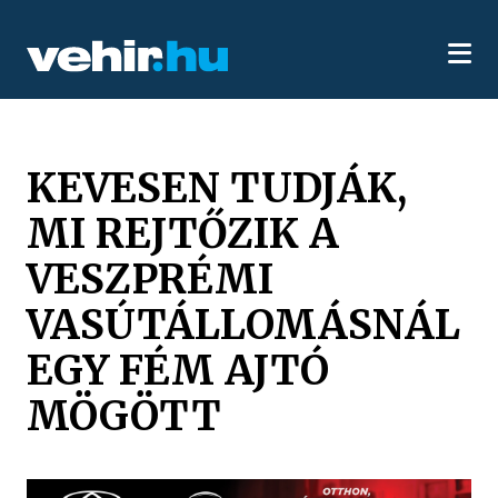
KEVESEN TUDJÁK,
MI REJTŐZIK A
VESZPRÉMI
VASÚTÁLLOMÁSNÁL
EGY FÉM AJTÓ
MÖGÖTT