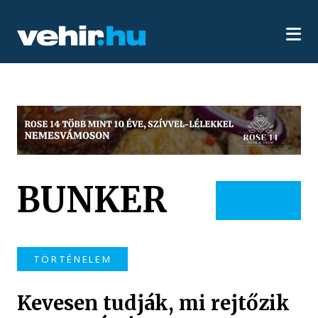
BUNKER
TÖRTÉNELEM
Kevesen tudják, mi rejtőzik