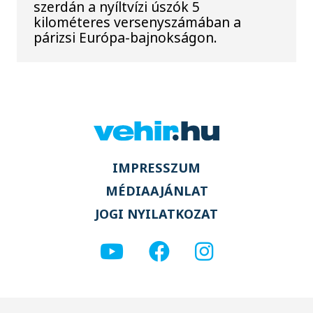
szerdán a nyíltvízi úszók 5
kilométeres versenyszámában a
párizsi Európa-bajnokságon.
IMPRESSZUM
MÉDIAAJÁNLAT
JOGI NYILATKOZAT