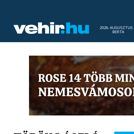
2026. AUGUSZTUS 
BERTA