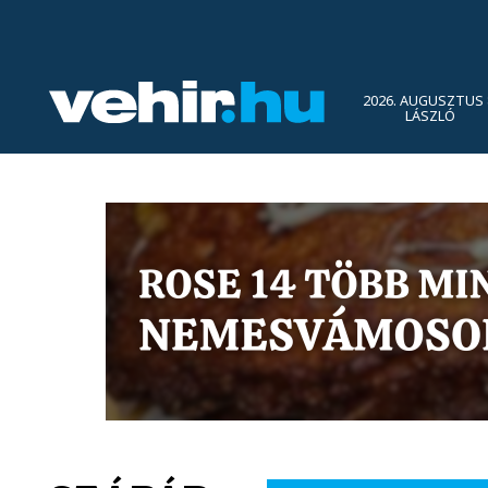
2026. AUGUSZTUS 
LÁSZLÓ