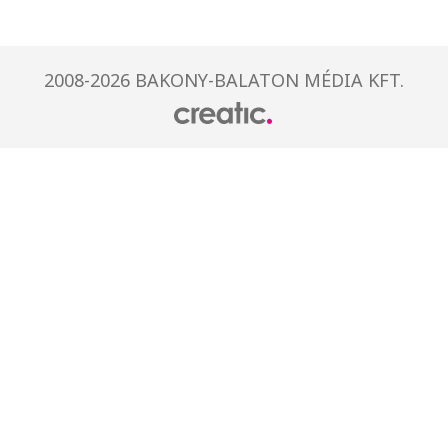
2008-2026 BAKONY-BALATON MÉDIA KFT.