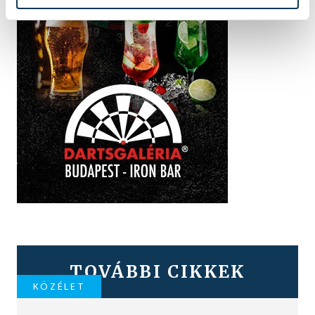
TOVÁBBI CIKKEK
KÖZÉLET