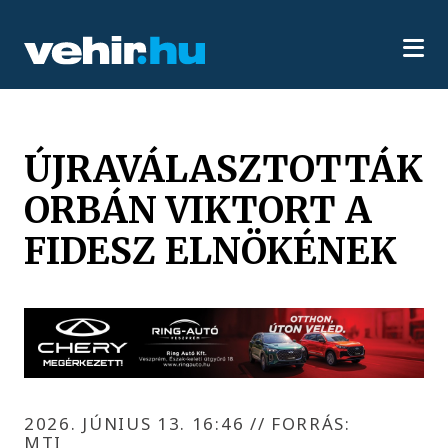
ÚJRAVÁLASZTOTTÁK
ORBÁN VIKTORT A
FIDESZ ELNÖKÉNEK
2026. JÚNIUS 13. 16:46
//
FORRÁS:
MTI