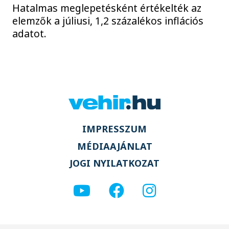
Hatalmas meglepetésként értékelték az
elemzők a júliusi, 1,2 százalékos inflációs
adatot.
IMPRESSZUM
MÉDIAAJÁNLAT
JOGI NYILATKOZAT