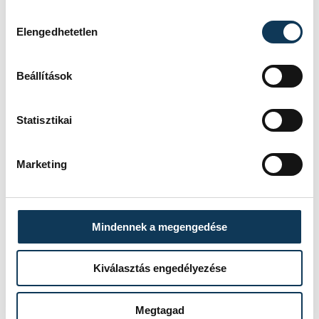
Hozzájárulás kiválasztása
Elengedhetetlen
Beállítások
Statisztikai
Marketing
Mindennek a megengedése
Kiválasztás engedélyezése
Megtagad