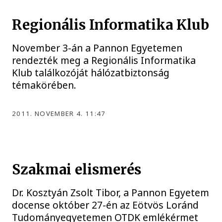
Regionális Informatika Klub
November 3-án a Pannon Egyetemen
rendezték meg a Regionális Informatika
Klub találkozóját hálózatbiztonság
témakörében.
2011. NOVEMBER 4. 11:47
Szakmai elismerés
Dr. Kosztyán Zsolt Tibor, a Pannon Egyetem
docense október 27-én az Eötvös Loránd
Tudományegyetemen OTDK emlékérmet