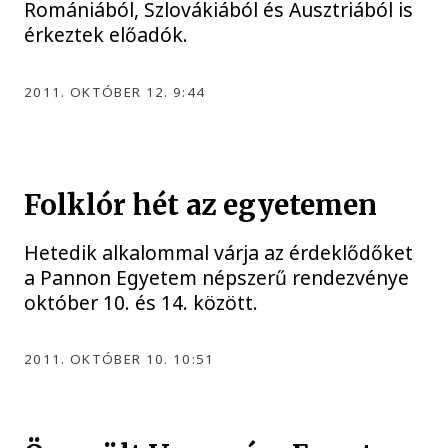
Romániából, Szlovákiából és Ausztriából is
érkeztek előadók.
2011. OKTÓBER 12. 9:44
Folklór hét az egyetemen
Hetedik alkalommal várja az érdeklődőket
a Pannon Egyetem népszerű rendezvénye
október 10. és 14. között.
2011. OKTÓBER 10. 10:51