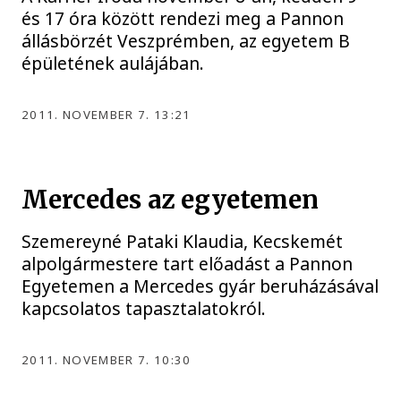
és 17 óra között rendezi meg a Pannon
állásbörzét Veszprémben, az egyetem B
épületének aulájában.
2011. NOVEMBER 7. 13:21
Mercedes az egyetemen
Szemereyné Pataki Klaudia, Kecskemét
alpolgármestere tart előadást a Pannon
Egyetemen a Mercedes gyár beruházásával
kapcsolatos tapasztalatokról.
2011. NOVEMBER 7. 10:30