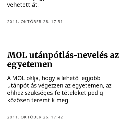
vehetett át.
2011. OKTÓBER 28. 17:51
MOL utánpótlás-nevelés az
egyetemen
A MOL célja, hogy a lehető legjobb
utánpótlás végezzen az egyetemen, az
ehhez szükséges feltételeket pedig
közösen teremtik meg.
2011. OKTÓBER 26. 17:42