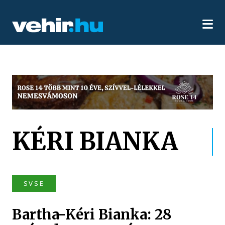
KÉRI BIANKA
SVSE
Bartha-Kéri Bianka: 28