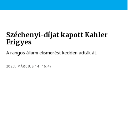
Széchenyi-díjat kapott Kahler
Frigyes
A rangos állami elismerést kedden adták át.
2023. MÁRCIUS 14. 16:47