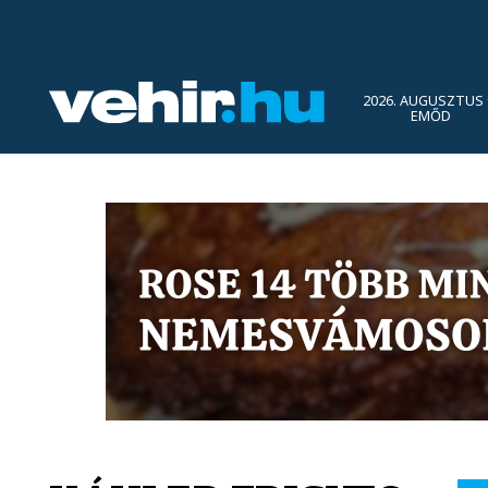
2026. AUGUSZTUS 
EMŐD