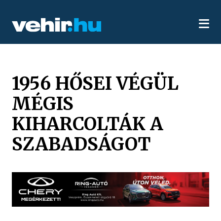
1956 HŐSEI VÉGÜL
MÉGIS
KIHARCOLTÁK A
SZABADSÁGOT