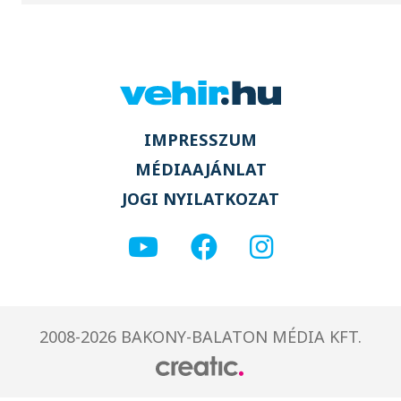
IMPRESSZUM
MÉDIAAJÁNLAT
JOGI NYILATKOZAT
2008-2026 BAKONY-BALATON MÉDIA KFT.